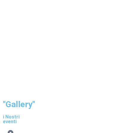
"Gallery"
i Nostri
eventi