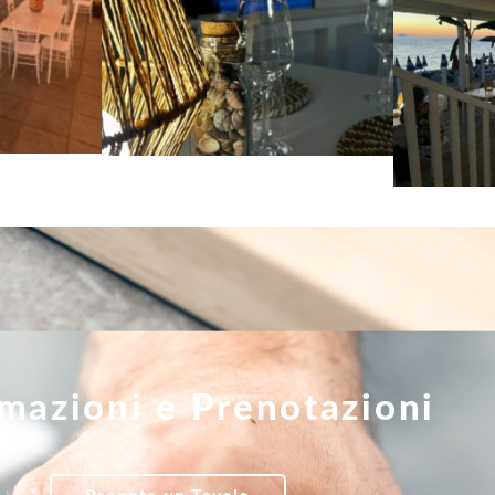
mazioni e Prenotazioni