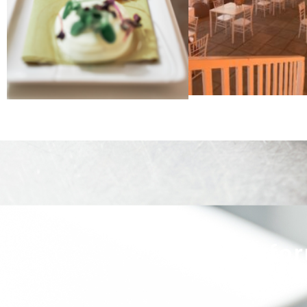
Infor