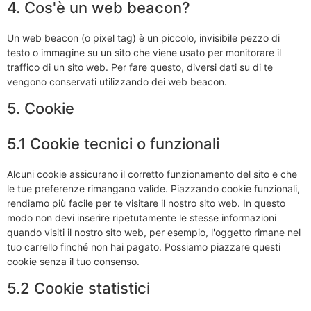
4. Cos'è un web beacon?
Un web beacon (o pixel tag) è un piccolo, invisibile pezzo di
testo o immagine su un sito che viene usato per monitorare il
traffico di un sito web. Per fare questo, diversi dati su di te
vengono conservati utilizzando dei web beacon.
5. Cookie
5.1 Cookie tecnici o funzionali
Alcuni cookie assicurano il corretto funzionamento del sito e che
le tue preferenze rimangano valide. Piazzando cookie funzionali,
rendiamo più facile per te visitare il nostro sito web. In questo
modo non devi inserire ripetutamente le stesse informazioni
quando visiti il nostro sito web, per esempio, l'oggetto rimane nel
tuo carrello finché non hai pagato. Possiamo piazzare questi
cookie senza il tuo consenso.
5.2 Cookie statistici