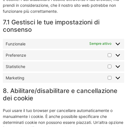
prendi in considerazione, che il nostro sito web potrebbe non
funzionare più correttamente.
7.1 Gestisci le tue impostazioni di
consenso
Funzionale
Sempre attivo
Preferenze
Statistiche
Marketing
8. Abilitare/disabilitare e cancellazione
dei cookie
Puoi usare il tuo browser per cancellare automaticamente o
manualmente i cookie. È anche possibile specificare che
determinati cookie non possono essere piazzati. Un'altra opzione