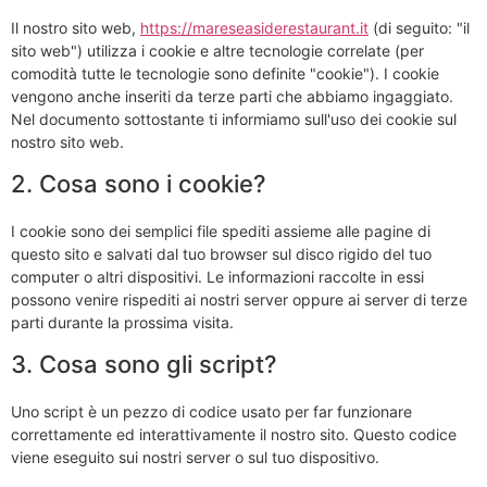
Il nostro sito web,
https://mareseasiderestaurant.it
(di seguito: "il
sito web") utilizza i cookie e altre tecnologie correlate (per
comodità tutte le tecnologie sono definite "cookie"). I cookie
vengono anche inseriti da terze parti che abbiamo ingaggiato.
Nel documento sottostante ti informiamo sull'uso dei cookie sul
nostro sito web.
2. Cosa sono i cookie?
I cookie sono dei semplici file spediti assieme alle pagine di
questo sito e salvati dal tuo browser sul disco rigido del tuo
computer o altri dispositivi. Le informazioni raccolte in essi
possono venire rispediti ai nostri server oppure ai server di terze
parti durante la prossima visita.
3. Cosa sono gli script?
Uno script è un pezzo di codice usato per far funzionare
correttamente ed interattivamente il nostro sito. Questo codice
viene eseguito sui nostri server o sul tuo dispositivo.