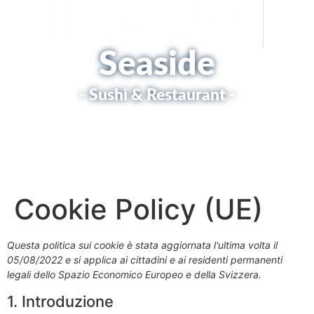
Marè
Seaside
- Sushi & Restaurant -
Cookie Policy (UE)
Questa politica sui cookie è stata aggiornata l'ultima volta il
05/08/2022 e si applica ai cittadini e ai residenti permanenti
legali dello Spazio Economico Europeo e della Svizzera.
1. Introduzione