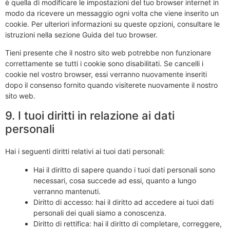
è quella di modificare le impostazioni del tuo browser internet in
modo da ricevere un messaggio ogni volta che viene inserito un
cookie. Per ulteriori informazioni su queste opzioni, consultare le
istruzioni nella sezione Guida del tuo browser.
Tieni presente che il nostro sito web potrebbe non funzionare
correttamente se tutti i cookie sono disabilitati. Se cancelli i
cookie nel vostro browser, essi verranno nuovamente inseriti
dopo il consenso fornito quando visiterete nuovamente il nostro
sito web.
9. I tuoi diritti in relazione ai dati
personali
Hai i seguenti diritti relativi ai tuoi dati personali:
Hai il diritto di sapere quando i tuoi dati personali sono
necessari, cosa succede ad essi, quanto a lungo
verranno mantenuti.
Diritto di accesso: hai il diritto ad accedere ai tuoi dati
personali dei quali siamo a conoscenza.
Diritto di rettifica: hai il diritto di completare, correggere,