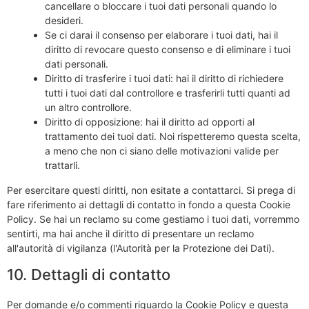
cancellare o bloccare i tuoi dati personali quando lo
desideri.
Se ci darai il consenso per elaborare i tuoi dati, hai il
diritto di revocare questo consenso e di eliminare i tuoi
dati personali.
Diritto di trasferire i tuoi dati: hai il diritto di richiedere
tutti i tuoi dati dal controllore e trasferirli tutti quanti ad
un altro controllore.
Diritto di opposizione: hai il diritto ad opporti al
trattamento dei tuoi dati. Noi rispetteremo questa scelta,
a meno che non ci siano delle motivazioni valide per
trattarli.
Per esercitare questi diritti, non esitate a contattarci. Si prega di
fare riferimento ai dettagli di contatto in fondo a questa Cookie
Policy. Se hai un reclamo su come gestiamo i tuoi dati, vorremmo
sentirti, ma hai anche il diritto di presentare un reclamo
all'autorità di vigilanza (l'Autorità per la Protezione dei Dati).
10. Dettagli di contatto
Per domande e/o commenti riguardo la Cookie Policy e questa