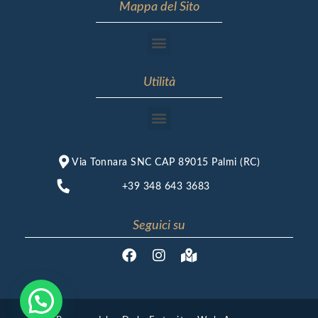
Mappa del Sito
Utilità
Via Tonnara SNC CAP 89015 Palmi (RC)
+39 348 643 3683
Seguici su