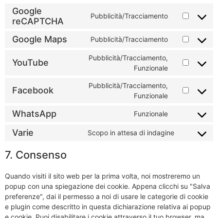
Google
Pubblicità/Tracciamento
reCAPTCHA
Google Maps
Pubblicità/Tracciamento
Pubblicità/Tracciamento,
YouTube
Funzionale
Pubblicità/Tracciamento,
Facebook
Funzionale
WhatsApp
Funzionale
Varie
Scopo in attesa di indagine
7. Consenso
Quando visiti il sito web per la prima volta, noi mostreremo un
popup con una spiegazione dei cookie. Appena clicchi su "Salva
preferenze", dai il permesso a noi di usare le categorie di cookie
e plugin come descritto in questa dichiarazione relativa ai popup
e cookie. Puoi disabilitare i cookie attraverso il tuo browser, ma